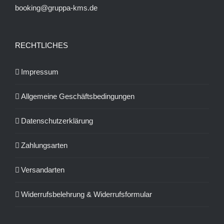
booking@gruppa-kms.de
RECHTLICHES
Impressum
Allgemeine Geschäftsbedingungen
Datenschutzerklärung
Zahlungsarten
Versandarten
Widerrufsbelehrung & Widerrufsformular