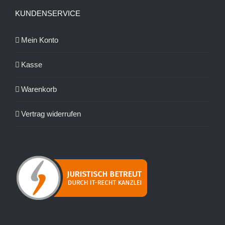
KUNDENSERVICE
Mein Konto
Kasse
Warenkorb
Vertrag widerrufen