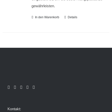
gewährleisten.
In den Warenkorb
Details
Kontakt: