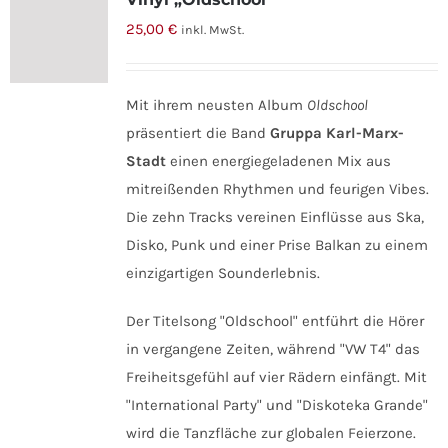
25,00
€
inkl. MwSt.
Mit ihrem neusten Album
Oldschool
präsentiert die Band
Gruppa Karl-Marx-
Stadt
einen energiegeladenen Mix aus
mitreißenden Rhythmen und feurigen Vibes.
Die zehn Tracks vereinen Einflüsse aus Ska,
Disko, Punk und einer Prise Balkan zu einem
einzigartigen Sounderlebnis.
Der Titelsong "Oldschool" entführt die Hörer
in vergangene Zeiten, während "VW T4" das
Freiheitsgefühl auf vier Rädern einfängt. Mit
"International Party" und "Diskoteka Grande"
wird die Tanzfläche zur globalen Feierzone.