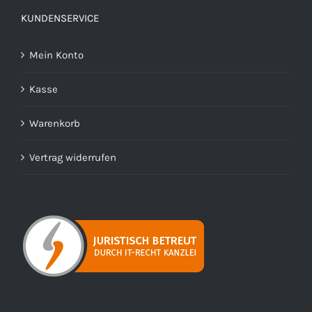
KUNDENSERVICE
Mein Konto
Kasse
Warenkorb
Vertrag widerrufen