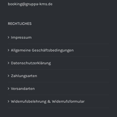
booking@gruppa-kms.de
RECHTLICHES
Impressum
Allgemeine Geschäftsbedingungen
Datenschutzerklärung
Zahlungsarten
Versandarten
Widerrufsbelehrung & Widerrufsformular