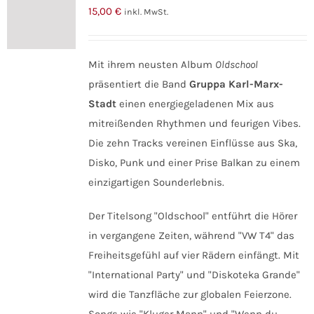
15,00
€
inkl. MwSt.
Mit ihrem neusten Album
Oldschool
präsentiert die Band
Gruppa Karl-Marx-
Stadt
einen energiegeladenen Mix aus
mitreißenden Rhythmen und feurigen Vibes.
Die zehn Tracks vereinen Einflüsse aus Ska,
Disko, Punk und einer Prise Balkan zu einem
einzigartigen Sounderlebnis.
Der Titelsong "Oldschool" entführt die Hörer
in vergangene Zeiten, während "VW T4" das
Freiheitsgefühl auf vier Rädern einfängt. Mit
"International Party" und "Diskoteka Grande"
wird die Tanzfläche zur globalen Feierzone.