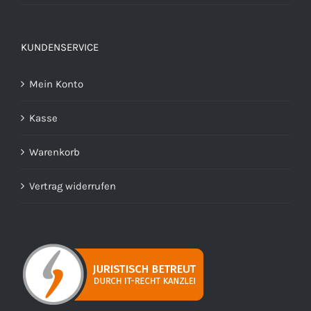
KUNDENSERVICE
Mein Konto
Kasse
Warenkorb
Vertrag widerrufen