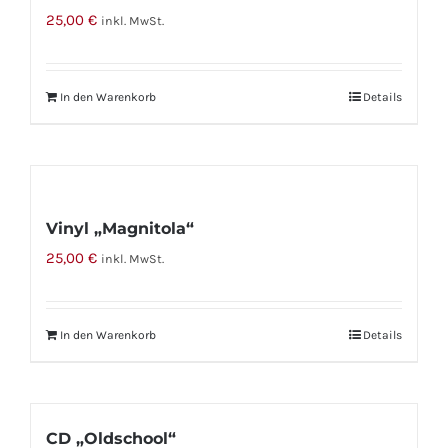
25,00
€
inkl. MwSt.
In den Warenkorb
Details
Vinyl „Magnitola“
25,00
€
inkl. MwSt.
In den Warenkorb
Details
CD „Oldschool“