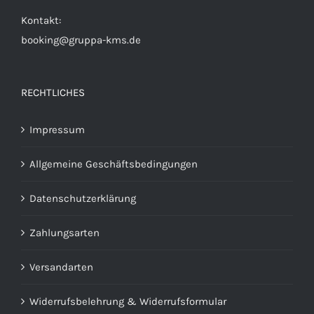
Kontakt:
booking@gruppa-kms.de
RECHTLICHES
Impressum
Allgemeine Geschäftsbedingungen
Datenschutzerklärung
Zahlungsarten
Versandarten
Widerrufsbelehrung & Widerrufsformular