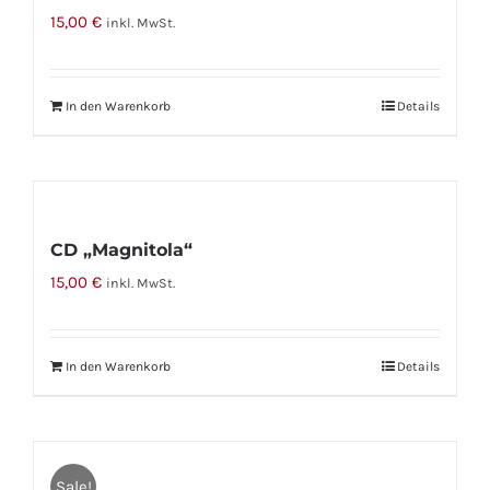
15,00
€
inkl. MwSt.
In den Warenkorb
Details
CD „Magnitola“
15,00
€
inkl. MwSt.
In den Warenkorb
Details
Sale!