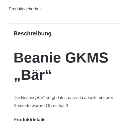
Produktsicherheit
Beschreibung
Beanie GKMS
„Bär“
Die Beanie „Bär“ sorgt dafür, dass du abseits unserer
Konzerte warme Ohren hast!
Produktdetails