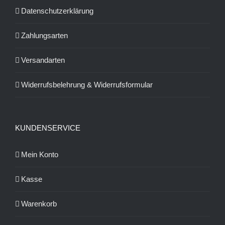
Datenschutzerklärung
Zahlungsarten
Versandarten
Widerrufsbelehrung & Widerrufsformular
KUNDENSERVICE
Mein Konto
Kasse
Warenkorb