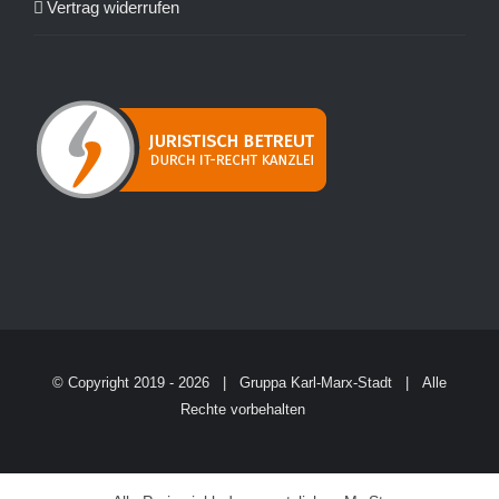
Vertrag widerrufen
© Copyright 2019 -
2026 | Gruppa Karl-Marx-Stadt | Alle
Rechte vorbehalten