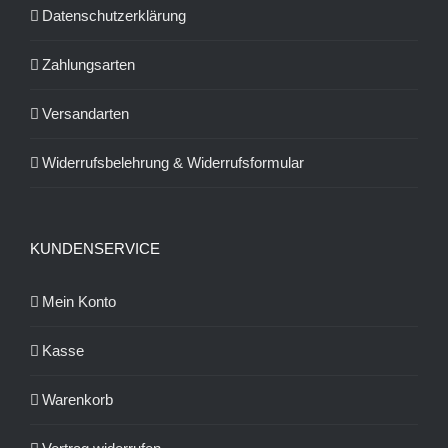
Datenschutzerklärung
Zahlungsarten
Versandarten
Widerrufsbelehrung & Widerrufsformular
KUNDENSERVICE
Mein Konto
Kasse
Warenkorb