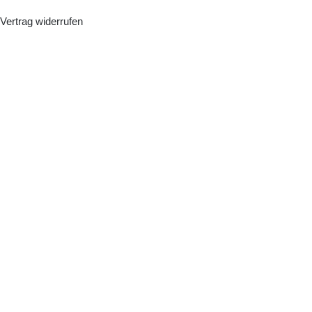
Vertrag widerrufen