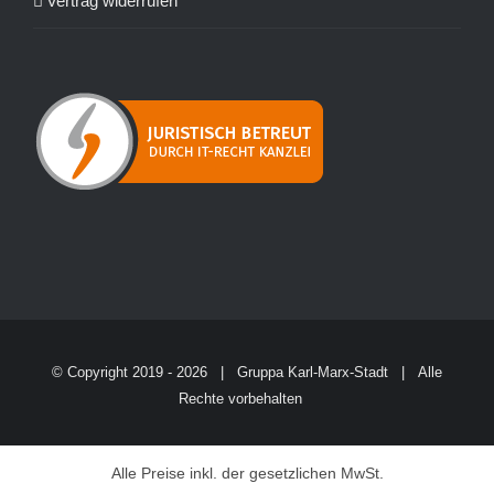
Vertrag widerrufen
© Copyright 2019 -
2026 | Gruppa Karl-Marx-Stadt | Alle
Rechte vorbehalten
Alle Preise inkl. der gesetzlichen MwSt.