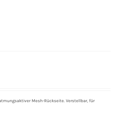
atmungsaktiver Mesh-Rückseite. Verstellbar, für