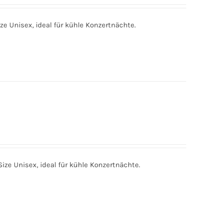
e Unisex, ideal für kühle Konzertnächte.
ze Unisex, ideal für kühle Konzertnächte.