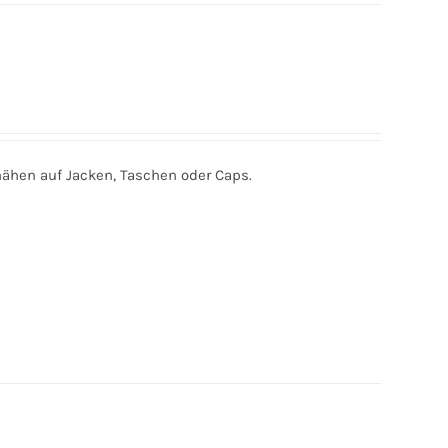
ähen auf Jacken, Taschen oder Caps.