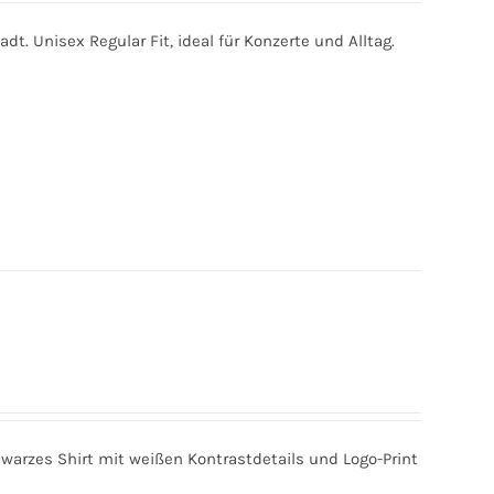
t. Unisex Regular Fit, ideal für Konzerte und Alltag.
warzes Shirt mit weißen Kontrastdetails und Logo-Print