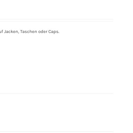
f Jacken, Taschen oder Caps.