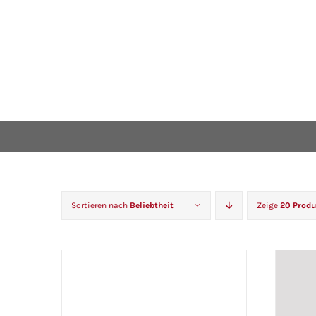
Sortieren nach
Beliebtheit
Zeige
20 Produ