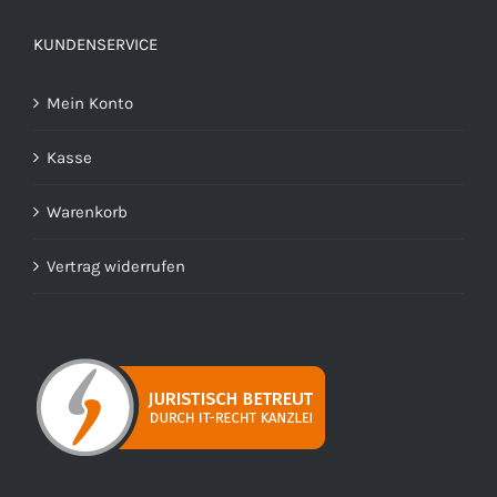
KUNDENSERVICE
Mein Konto
Kasse
Warenkorb
Vertrag widerrufen