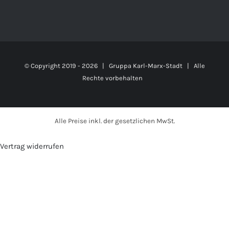
© Copyright 2019 -
2026 | Gruppa Karl-Marx-Stadt | Alle
Rechte vorbehalten
Alle Preise inkl. der gesetzlichen MwSt.
Vertrag widerrufen