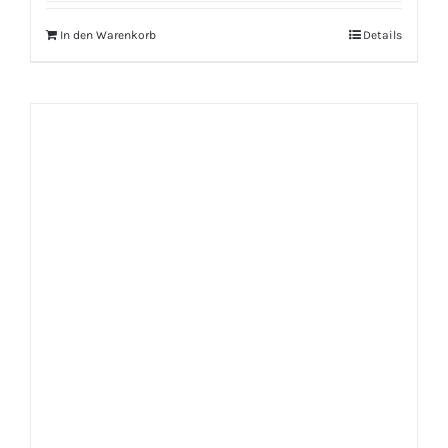
In den Warenkorb
Details