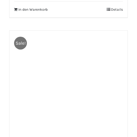
In den Warenkorb
Details
Sale!