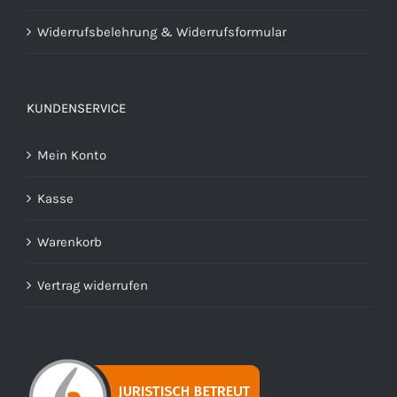
Widerrufsbelehrung & Widerrufsformular
KUNDENSERVICE
Mein Konto
Kasse
Warenkorb
Vertrag widerrufen