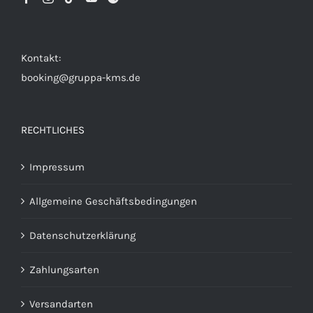
Kontakt:
booking@gruppa-kms.de
RECHTLICHES
Impressum
Allgemeine Geschäftsbedingungen
Datenschutzerklärung
Zahlungsarten
Versandarten