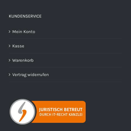
KUNDENSERVICE
Mein Konto
Kasse
Warenkorb
Vertrag widerrufen