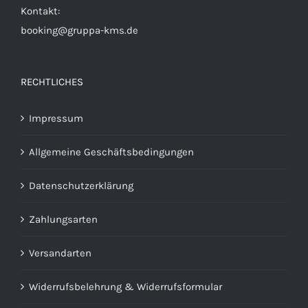
Kontakt:
booking@gruppa-kms.de
RECHTLICHES
Impressum
Allgemeine Geschäftsbedingungen
Datenschutzerklärung
Zahlungsarten
Versandarten
Widerrufsbelehrung & Widerrufsformular