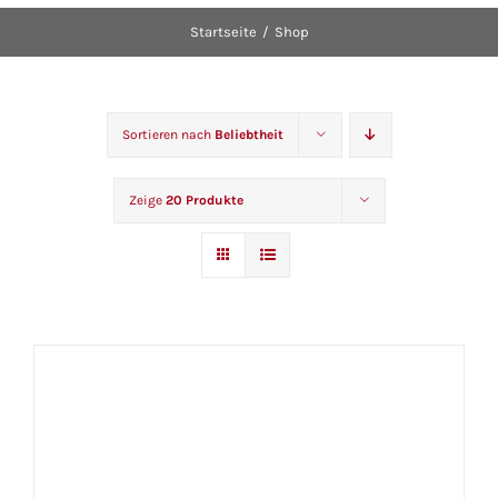
Startseite
Shop
Sortieren nach
Beliebtheit
Zeige
20 Produkte