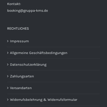
Kontakt:
booking@gruppa-kms.de
RECHTLICHES
Impressum
Allgemeine Geschäftsbedingungen
Datenschutzerklärung
Zahlungsarten
Versandarten
Widerrufsbelehrung & Widerrufsformular