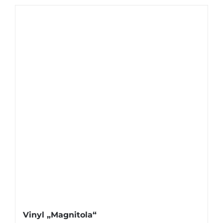
Vinyl „Magnitola“