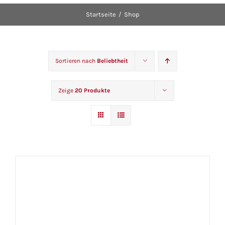
Startseite
Shop
Sortieren nach
Beliebtheit
Zeige
20 Produkte