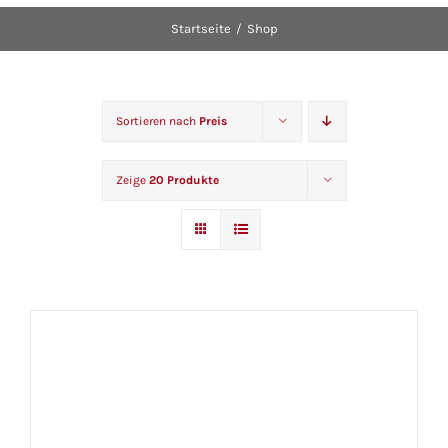
Startseite
Shop
Sortieren nach
Preis
Zeige
20 Produkte