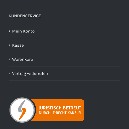
KUNDENSERVICE
Mein Konto
Kasse
Warenkorb
Vertrag widerrufen