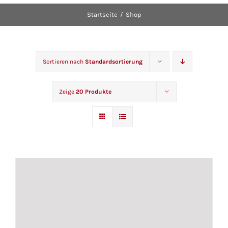
Startseite
Shop
Sortieren nach
Standardsortierung
Zeige
20 Produkte