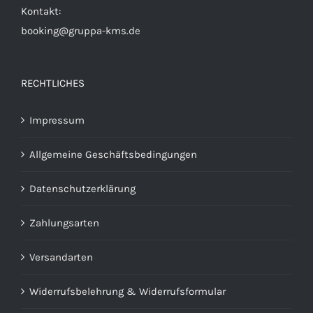
Kontakt:
booking@gruppa-kms.de
RECHTLICHES
Impressum
Allgemeine Geschäftsbedingungen
Datenschutzerklärung
Zahlungsarten
Versandarten
Widerrufsbelehrung & Widerrufsformular